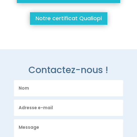
Notre certificat Qualiopi
Contactez-nous !