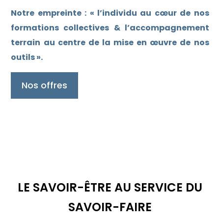
Notre empreinte : « l’individu au cœur de nos
formations collectives & l’accompagnement
terrain au centre de la mise en œuvre de nos
outils ».
Nos offres
LE SAVOIR-ÊTRE AU SERVICE DU
SAVOIR-FAIRE