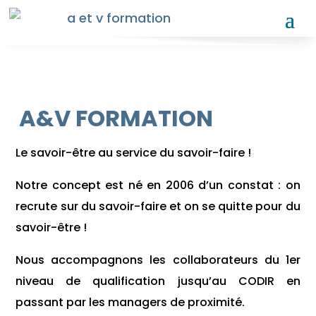
A&V FORMATION
Le savoir-être au service du savoir-faire !
Notre concept est né en 2006 d’un constat : on
recrute sur du savoir-faire et on se quitte pour du
savoir-être !
Nous accompagnons les collaborateurs du 1er
niveau de qualification jusqu’au CODIR en
passant par les managers de proximité.