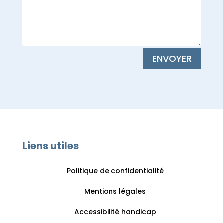
ENVOYER
Liens utiles
Politique de confidentialité
Mentions légales
Accessibilité handicap