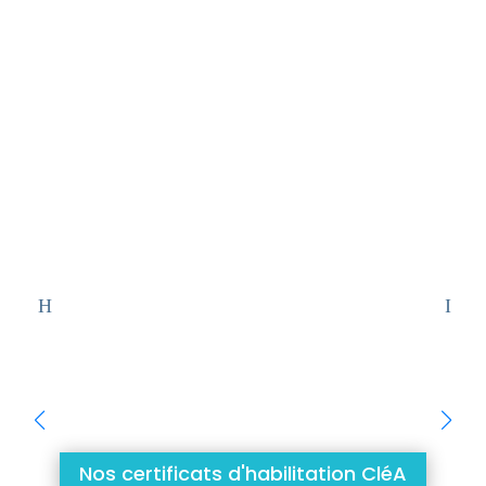





Nos certificats d'habilitation CléA