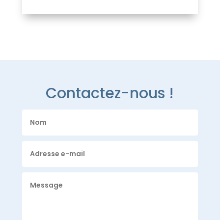
Contactez-nous !