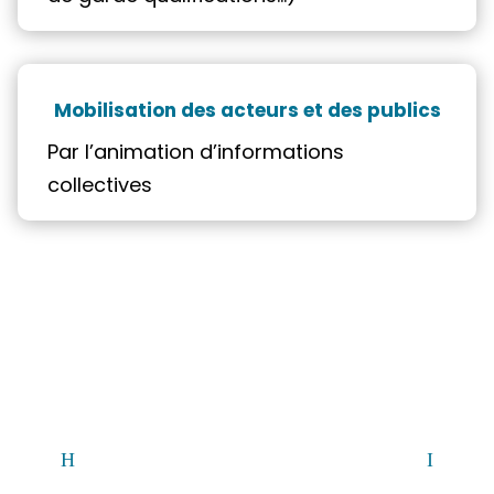
Mobilisation des acteurs et des publics
Par l’animation d’informations
collectives