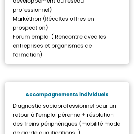
développement du réseau
professionnel)
Markéthon (Récoltes offres en
prospection)
Forum emploi ( Rencontre avec les
entreprises et organismes de
formation)
Accompagnements individuels
Diagnostic socioprofessionnel pour un
retour à l’emploi pérenne + résolution
des freins périphériques (mobilité mode
de garde qualifications…)