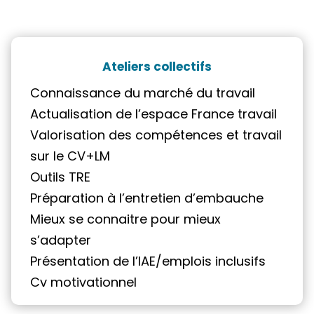
Ateliers collectifs
Connaissance du marché du travail
Actualisation de l’espace France travail
Valorisation des compétences et travail
sur le CV+LM
Outils TRE
Préparation à l’entretien d’embauche
Mieux se connaitre pour mieux
s’adapter
Présentation de l’IAE/emplois inclusifs
Cv motivationnel