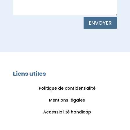
ENVOYER
Liens utiles
Politique de confidentialité
Mentions légales
Accessibilité handicap