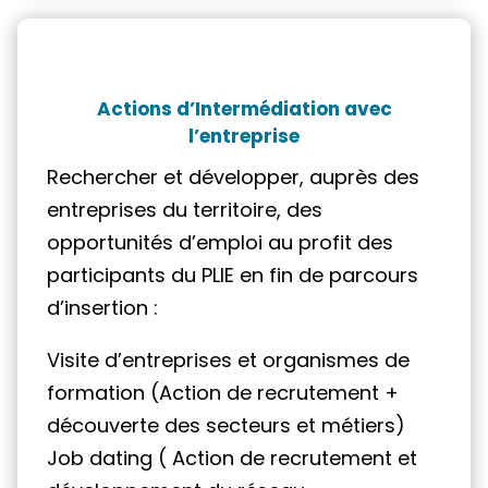
Actions d’Intermédiation avec
l’entreprise
Rechercher et développer, auprès des
entreprises du territoire, des
opportunités d’emploi au profit des
participants du PLIE en fin de parcours
d’insertion :
Visite d’entreprises et organismes de
formation (Action de recrutement +
découverte des secteurs et métiers)
Job dating ( Action de recrutement et