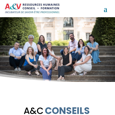
CONSEILS
A&C