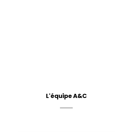
L'équipe A&C