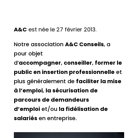
A&C
est née le 27 février 2013.
Notre association
A&C Conseils
, a
pour objet
d’
accompagner
,
conseiller
,
former le
public en insertion professionnelle
et
plus généralement de
faciliter la mise
à l’emploi
,
la sécurisation de
parcours de demandeurs
d’emploi
et/ou
la fidélisation de
salariés
en entreprise.