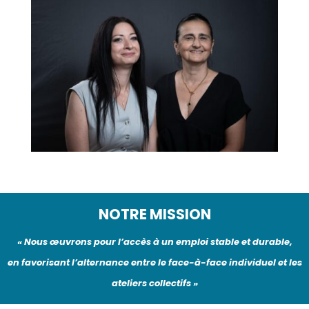
NOTRE MISSION
« Nous œuvrons pour l’accès à un emploi stable et durable,
en favorisant l’alternance entre le face-à-face individuel et les
ateliers collectifs »