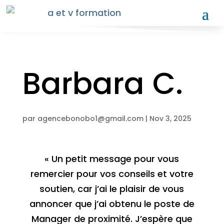
Barbara C.
par
agencebonobo1@gmail.com
|
Nov 3, 2025
« Un petit message pour vous
remercier pour vos conseils et votre
soutien, car j’ai le plaisir de vous
annoncer que j’ai obtenu le poste de
Manager de proximité. J’espère que