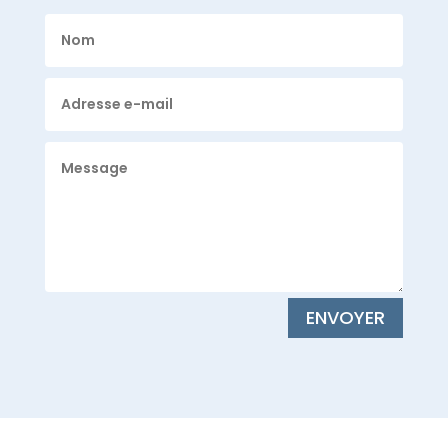
ENVOYER