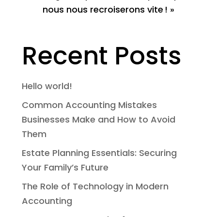
nous nous recroiserons vite ! »
Recent Posts
Hello world!
Common Accounting Mistakes
Businesses Make and How to Avoid
Them
Estate Planning Essentials: Securing
Your Family’s Future
The Role of Technology in Modern
Accounting