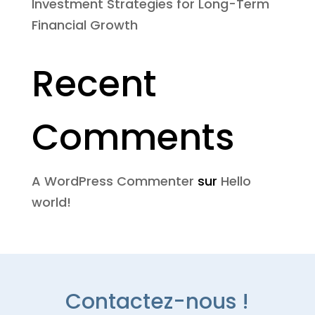
Investment Strategies for Long-Term
Financial Growth
Recent
Comments
A WordPress Commenter
sur
Hello
world!
Contactez-nous !