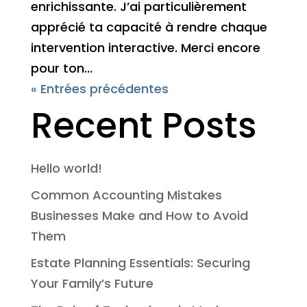
enrichissante. J’ai particulièrement
apprécié ta capacité à rendre chaque
intervention interactive. Merci encore
pour ton...
« Entrées précédentes
Recent Posts
Hello world!
Common Accounting Mistakes
Businesses Make and How to Avoid
Them
Estate Planning Essentials: Securing
Your Family’s Future