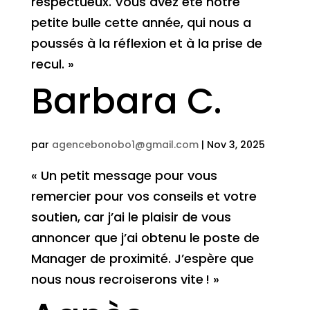
respectueux. Vous avez été notre
petite bulle cette année, qui nous a
poussés à la réflexion et à la prise de
recul. »
Barbara C.
par
agencebonobo1@gmail.com
|
Nov 3, 2025
« Un petit message pour vous
remercier pour vos conseils et votre
soutien, car j’ai le plaisir de vous
annoncer que j’ai obtenu le poste de
Manager de proximité. J’espère que
nous nous recroiserons vite ! »