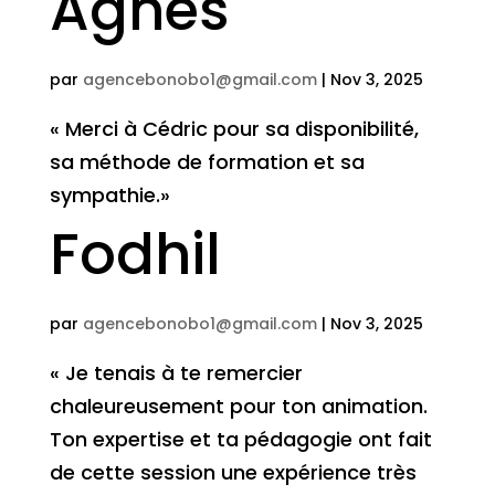
Agnès
par
agencebonobo1@gmail.com
|
Nov 3, 2025
« Merci à Cédric pour sa disponibilité,
sa méthode de formation et sa
sympathie.»
Fodhil
par
agencebonobo1@gmail.com
|
Nov 3, 2025
« Je tenais à te remercier
chaleureusement pour ton animation.
Ton expertise et ta pédagogie ont fait
de cette session une expérience très