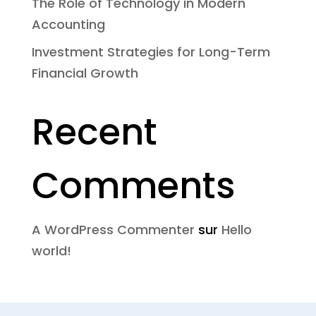
The Role of Technology in Modern
Accounting
Investment Strategies for Long-Term
Financial Growth
Recent
Comments
A WordPress Commenter
sur
Hello
world!