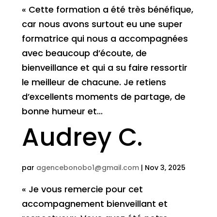
« Cette formation a été très bénéfique,
car nous avons surtout eu une super
formatrice qui nous a accompagnées
avec beaucoup d’écoute, de
bienveillance et qui a su faire ressortir
le meilleur de chacune. Je retiens
d’excellents moments de partage, de
bonne humeur et...
Audrey C.
par
agencebonobo1@gmail.com
|
Nov 3, 2025
« Je vous remercie pour cet
accompagnement bienveillant et