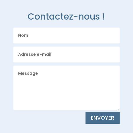
Contactez-nous !
ENVOYER